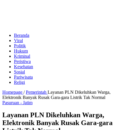
Beranda
Viral
Politik
Hukum
Kriminal
Peristiwa
Kesehatan
Sosial
Pariwisata
Religi
Homepage
/
Pemerintah
Layanan PLN Dikeluhkan Warga,
Elektronik Banyak Rusak Gara-gara Listrik Tak Normal
Pasuruan - Jatim
Layanan PLN Dikeluhkan Warga,
Elektronik Banyak Rusak Gara-gara