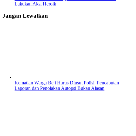
Lakukan Aksi Heroik
Jangan Lewatkan
Kematian Warga Beji Harus Diusut Polisi, Pencabutan
Laporan dan Penolakan Autopsi Bukan Alasan