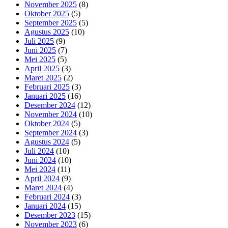
November 2025
(8)
Oktober 2025
(5)
September 2025
(5)
Agustus 2025
(10)
Juli 2025
(9)
Juni 2025
(7)
Mei 2025
(5)
April 2025
(3)
Maret 2025
(2)
Februari 2025
(3)
Januari 2025
(16)
Desember 2024
(12)
November 2024
(10)
Oktober 2024
(5)
September 2024
(3)
Agustus 2024
(5)
Juli 2024
(10)
Juni 2024
(10)
Mei 2024
(11)
April 2024
(9)
Maret 2024
(4)
Februari 2024
(3)
Januari 2024
(15)
Desember 2023
(15)
November 2023
(6)