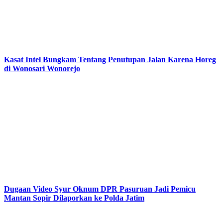
Kasat Intel Bungkam Tentang Penutupan Jalan Karena Horeg
di Wonosari Wonorejo
Dugaan Video Syur Oknum DPR Pasuruan Jadi Pemicu
Mantan Sopir Dilaporkan ke Polda Jatim