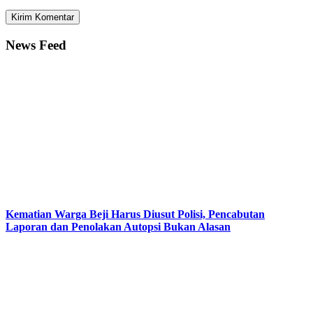
News Feed
Kematian Warga Beji Harus Diusut Polisi, Pencabutan
Laporan dan Penolakan Autopsi Bukan Alasan