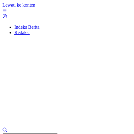
Lewati ke konten
Indeks Berita
Redaksi