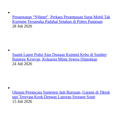
Penanganan “Njlimet”, Perkara Perampasan Surat Mobil Tak
Kunjung Tersangka Padahal Setahun di Polres Pasuruan
28 Juli 2026
Suami Lapor Polisi Atas Dugaan Kumpul Kebo di Sumber
Banteng Kejayan, Keluarga Minta Segera Ditangkap
24 Juli 2026
Oknum Pengacara Sumenep Jadi Buronan, Garang di Tiktok
tapi Ternyata Keok Dengan Laporan Seorang Sopir
15 Juli 2026