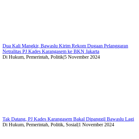
Dua Kali Mangkir, Bawaslu Kirim Rekom Dugaan Pelanggaran
Netralitas PJ Kades Karangasem ke BKN Jakarta
Di Hukum, Pemerintah, Politik
|
5 November 2024
Tak Datang, PJ Kades Karangasem Bakal Dipanggil Bawaslu Lagi
Di Hukum, Pemerintah, Politik, Sosial
|
1 November 2024