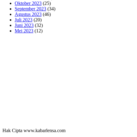
Oktober 2023
(25)
September 2023
(34)
Agustus 2023
(46)
Juli 2023
(20)
Juni 2023
(32)
Mei 2023
(12)
Hak Cipta www.kabarlensa.com