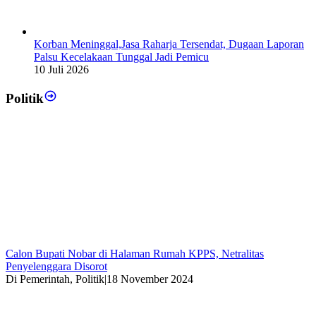
Korban Meninggal,Jasa Raharja Tersendat, Dugaan Laporan
Palsu Kecelakaan Tunggal Jadi Pemicu
10 Juli 2026
Politik
Calon Bupati Nobar di Halaman Rumah KPPS, Netralitas
Penyelenggara Disorot
Di Pemerintah, Politik
|
18 November 2024