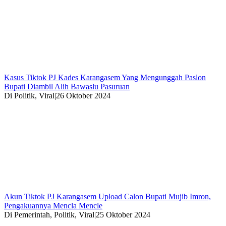
Kasus Tiktok PJ Kades Karangasem Yang Mengunggah Paslon
Bupati Diambil Alih Bawaslu Pasuruan
Di Politik, Viral
|
26 Oktober 2024
Akun Tiktok PJ Karangasem Upload Calon Bupati Mujib Imron,
Pengakuannya Mencla Mencle
Di Pemerintah, Politik, Viral
|
25 Oktober 2024