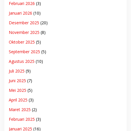
Februari 2026
(3)
Januari 2026
(10)
Desember 2025
(20)
November 2025
(8)
Oktober 2025
(5)
September 2025
(5)
Agustus 2025
(10)
Juli 2025
(9)
Juni 2025
(7)
Mei 2025
(5)
April 2025
(3)
Maret 2025
(2)
Februari 2025
(3)
Januari 2025
(16)