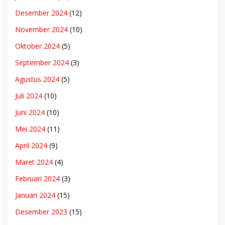
Desember 2024
(12)
November 2024
(10)
Oktober 2024
(5)
September 2024
(3)
Agustus 2024
(5)
Juli 2024
(10)
Juni 2024
(10)
Mei 2024
(11)
April 2024
(9)
Maret 2024
(4)
Februari 2024
(3)
Januari 2024
(15)
Desember 2023
(15)