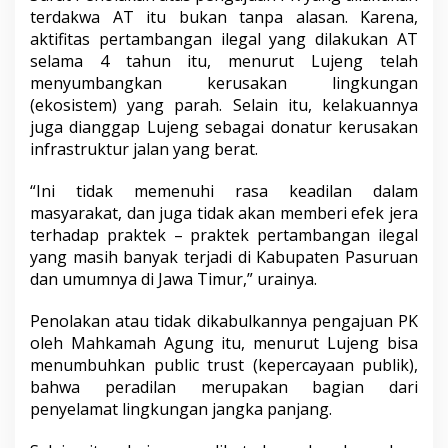
terdakwa AT itu bukan tanpa alasan. Karena,
aktifitas pertambangan ilegal yang dilakukan AT
selama 4 tahun itu, menurut Lujeng telah
menyumbangkan kerusakan lingkungan
(ekosistem) yang parah. Selain itu, kelakuannya
juga dianggap Lujeng sebagai donatur kerusakan
infrastruktur jalan yang berat.
“Ini tidak memenuhi rasa keadilan dalam
masyarakat, dan juga tidak akan memberi efek jera
terhadap praktek – praktek pertambangan ilegal
yang masih banyak terjadi di Kabupaten Pasuruan
dan umumnya di Jawa Timur,” urainya.
Penolakan atau tidak dikabulkannya pengajuan PK
oleh Mahkamah Agung itu, menurut Lujeng bisa
menumbuhkan public trust (kepercayaan publik),
bahwa peradilan merupakan bagian dari
penyelamat lingkungan jangka panjang.