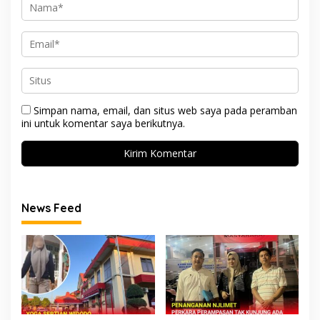
Simpan nama, email, dan situs web saya pada peramban
ini untuk komentar saya berikutnya.
News Feed