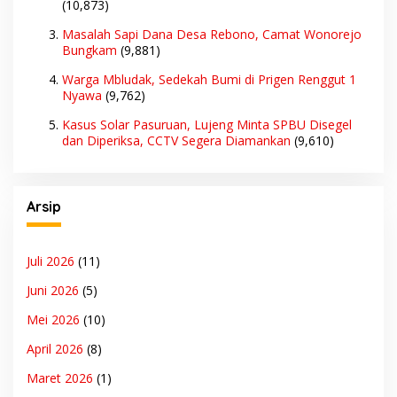
(10,873)
Masalah Sapi Dana Desa Rebono, Camat Wonorejo
Bungkam
(9,881)
Warga Mbludak, Sedekah Bumi di Prigen Renggut 1
Nyawa
(9,762)
Kasus Solar Pasuruan, Lujeng Minta SPBU Disegel
dan Diperiksa, CCTV Segera Diamankan
(9,610)
Arsip
Juli 2026
(11)
Juni 2026
(5)
Mei 2026
(10)
April 2026
(8)
Maret 2026
(1)