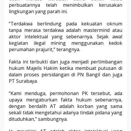
perbuatannya telah menimbulkan kerusakan
lingkungan yang parah ini.
“Terdakwa berlindung pada kekuatan oknum
tanpa merasa terdakwa adalah mastermind atau
aktor intelektual yang sebenarnya. Sejak awal
kegiatan ilegal mining menggunakan kedok
perumahan prajurit,” terangnya.
Fakta ini terbukti dan juga menjadi pertimbangan
hukum Majelis Hakim ketika membuat putusan di
dalam proses persidangan di PN Bangil dan juga
PT Surabaya.
“Kami menduga, permohonan PK tersebut, ada
upaya mengaburkan fakta hukum sebenarnya,
dengan berdalih AT adalah korban yang sama
sekali tidak mengetahui adanya tindak pidana yang
dituduhkan,” sambungnya.