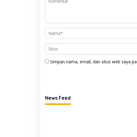
Simpan nama, email, dan situs web saya pa
News Feed