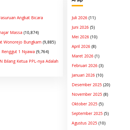
asuruan Angkat Bicara
Juli 2026
(11)
Juni 2026
(5)
hajar Massa
(10,874)
Mei 2026
(10)
at Wonorejo Bungkam
(9,885)
April 2026
(8)
n Renggut 1 Nyawa
(9,764)
Maret 2026
(1)
PN Bilang Ketua PPL-nya Adalah
Februari 2026
(3)
Januari 2026
(10)
Desember 2025
(20)
November 2025
(8)
Oktober 2025
(5)
September 2025
(5)
Agustus 2025
(10)