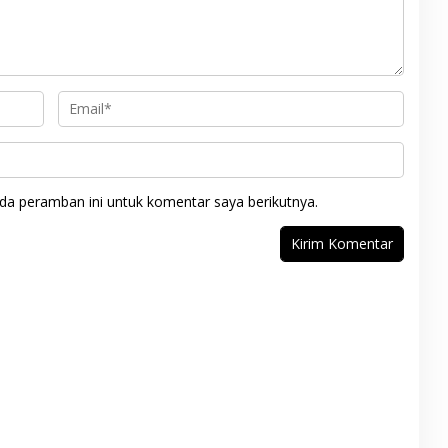
da peramban ini untuk komentar saya berikutnya.