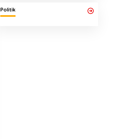
Politik