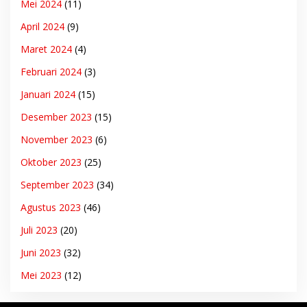
Mei 2024
(11)
April 2024
(9)
Maret 2024
(4)
Februari 2024
(3)
Januari 2024
(15)
Desember 2023
(15)
November 2023
(6)
Oktober 2023
(25)
September 2023
(34)
Agustus 2023
(46)
Juli 2023
(20)
Juni 2023
(32)
Mei 2023
(12)