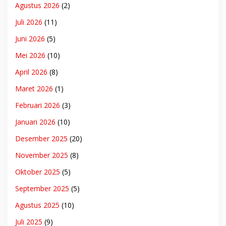
Agustus 2026
(2)
Juli 2026
(11)
Juni 2026
(5)
Mei 2026
(10)
April 2026
(8)
Maret 2026
(1)
Februari 2026
(3)
Januari 2026
(10)
Desember 2025
(20)
November 2025
(8)
Oktober 2025
(5)
September 2025
(5)
Agustus 2025
(10)
Juli 2025
(9)