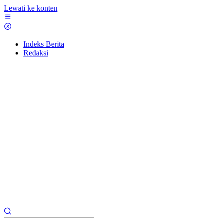
Lewati ke konten
Indeks Berita
Redaksi