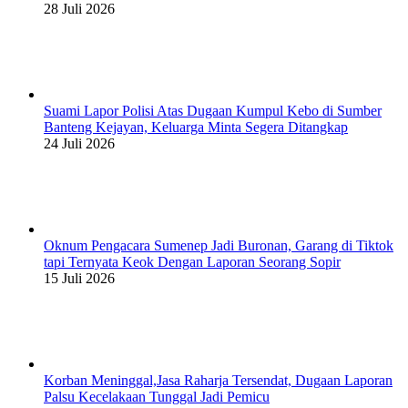
28 Juli 2026
Suami Lapor Polisi Atas Dugaan Kumpul Kebo di Sumber
Banteng Kejayan, Keluarga Minta Segera Ditangkap
24 Juli 2026
Oknum Pengacara Sumenep Jadi Buronan, Garang di Tiktok
tapi Ternyata Keok Dengan Laporan Seorang Sopir
15 Juli 2026
Korban Meninggal,Jasa Raharja Tersendat, Dugaan Laporan
Palsu Kecelakaan Tunggal Jadi Pemicu