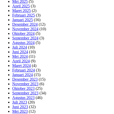
Mei 2025
(5)
April 2025
(3)
Maret 2025
(2)
Februari 2025
(3)
Januari 2025
(16)
Desember 2024
(12)
November 2024
(10)
Oktober 2024
(5)
September 2024
(3)
Agustus 2024
(5)
Juli 2024
(10)
Juni 2024
(10)
Mei 2024
(11)
April 2024
(9)
Maret 2024
(4)
Februari 2024
(3)
Januari 2024
(15)
Desember 2023
(15)
November 2023
(6)
Oktober 2023
(25)
September 2023
(34)
Agustus 2023
(46)
Juli 2023
(20)
Juni 2023
(32)
Mei 2023
(12)