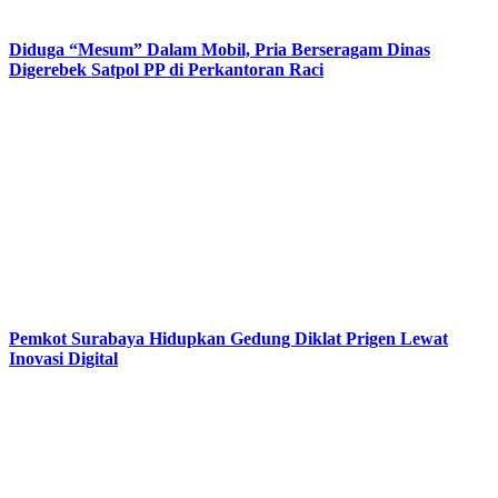
Diduga “Mesum” Dalam Mobil, Pria Berseragam Dinas
Digerebek Satpol PP di Perkantoran Raci
Pemkot Surabaya Hidupkan Gedung Diklat Prigen Lewat
Inovasi Digital