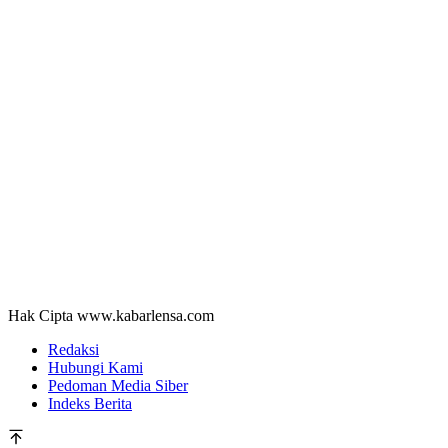
Hak Cipta www.kabarlensa.com
Redaksi
Hubungi Kami
Pedoman Media Siber
Indeks Berita