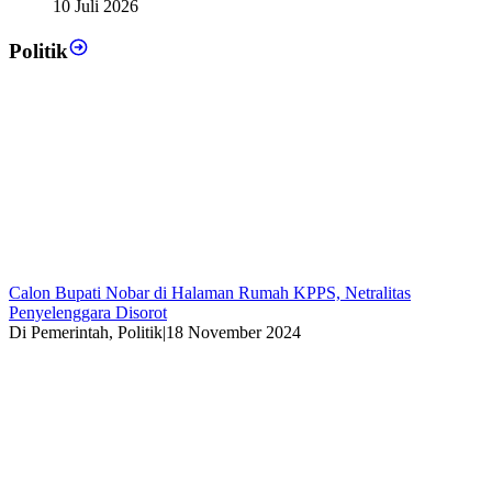
10 Juli 2026
Politik
Calon Bupati Nobar di Halaman Rumah KPPS, Netralitas
Penyelenggara Disorot
Di Pemerintah, Politik
|
18 November 2024