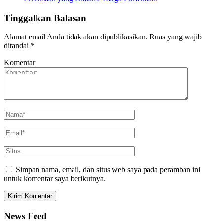
Tinggalkan Balasan
Alamat email Anda tidak akan dipublikasikan.
Ruas yang wajib
ditandai
*
Komentar
Simpan nama, email, dan situs web saya pada peramban ini
untuk komentar saya berikutnya.
News Feed