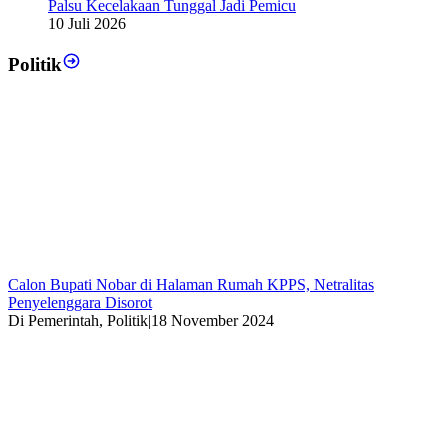
Palsu Kecelakaan Tunggal Jadi Pemicu
10 Juli 2026
Politik
Calon Bupati Nobar di Halaman Rumah KPPS, Netralitas
Penyelenggara Disorot
Di Pemerintah, Politik
|
18 November 2024