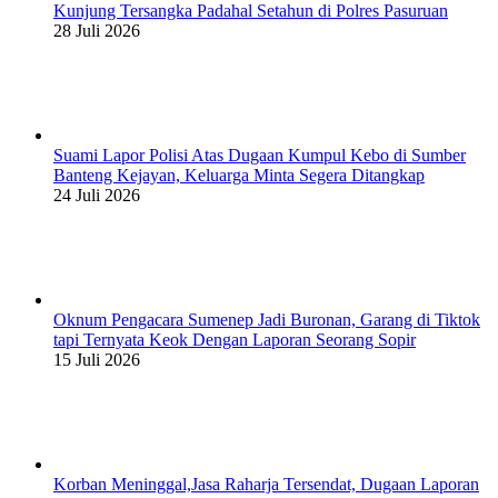
Kunjung Tersangka Padahal Setahun di Polres Pasuruan
28 Juli 2026
Suami Lapor Polisi Atas Dugaan Kumpul Kebo di Sumber
Banteng Kejayan, Keluarga Minta Segera Ditangkap
24 Juli 2026
Oknum Pengacara Sumenep Jadi Buronan, Garang di Tiktok
tapi Ternyata Keok Dengan Laporan Seorang Sopir
15 Juli 2026
Korban Meninggal,Jasa Raharja Tersendat, Dugaan Laporan