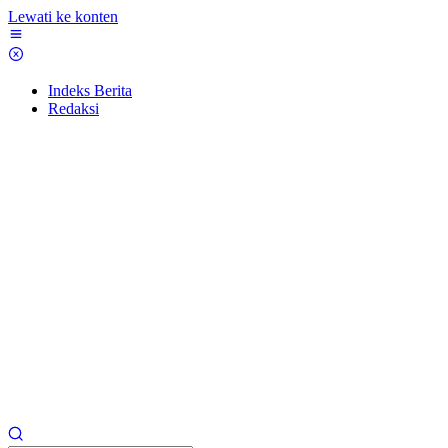
Lewati ke konten
Indeks Berita
Redaksi