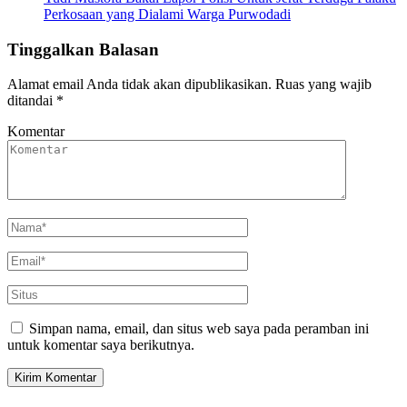
Perkosaan yang Dialami Warga Purwodadi
Tinggalkan Balasan
Alamat email Anda tidak akan dipublikasikan.
Ruas yang wajib
ditandai
*
Komentar
Simpan nama, email, dan situs web saya pada peramban ini
untuk komentar saya berikutnya.