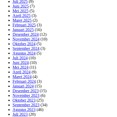
Juli 2025
(9)
Juni 2025
(7)
Mei 2025
(5)
April 2025
(3)
Maret 2025
(2)
Februari 2025
(3)
Januari 2025
(16)
Desember 2024
(12)
November 2024
(10)
Oktober 2024
(5)
September 2024
(3)
Agustus 2024
(5)
Juli 2024
(10)
Juni 2024
(10)
Mei 2024
(11)
April 2024
(9)
Maret 2024
(4)
Februari 2024
(3)
Januari 2024
(15)
Desember 2023
(15)
November 2023
(6)
Oktober 2023
(25)
September 2023
(34)
Agustus 2023
(46)
Juli 2023
(20)