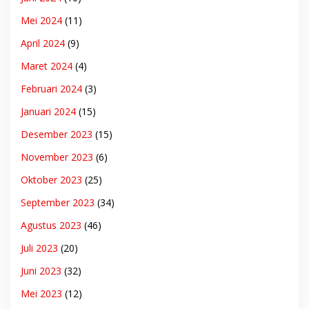
Mei 2024
(11)
April 2024
(9)
Maret 2024
(4)
Februari 2024
(3)
Januari 2024
(15)
Desember 2023
(15)
November 2023
(6)
Oktober 2023
(25)
September 2023
(34)
Agustus 2023
(46)
Juli 2023
(20)
Juni 2023
(32)
Mei 2023
(12)