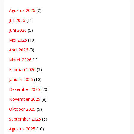
Agustus 2026
(2)
Juli 2026
(11)
Juni 2026
(5)
Mei 2026
(10)
April 2026
(8)
Maret 2026
(1)
Februari 2026
(3)
Januari 2026
(10)
Desember 2025
(20)
November 2025
(8)
Oktober 2025
(5)
September 2025
(5)
Agustus 2025
(10)