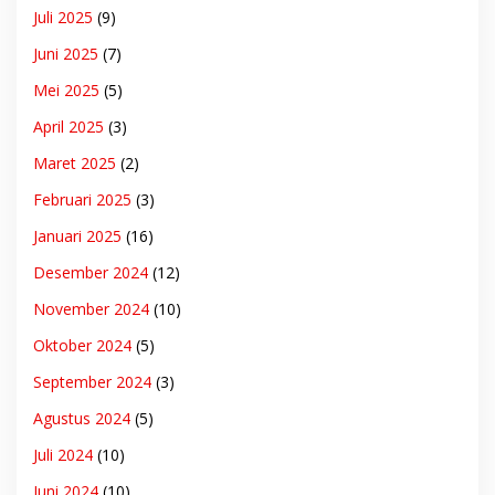
Juli 2025
(9)
Juni 2025
(7)
Mei 2025
(5)
April 2025
(3)
Maret 2025
(2)
Februari 2025
(3)
Januari 2025
(16)
Desember 2024
(12)
November 2024
(10)
Oktober 2024
(5)
September 2024
(3)
Agustus 2024
(5)
Juli 2024
(10)
Juni 2024
(10)