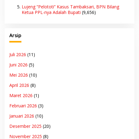
Lujeng “Pelototi” Kasus Tambaksari, BPN Bilang
Ketua PPL-nya Adalah Bupati
(9,656)
Arsip
Juli 2026
(11)
Juni 2026
(5)
Mei 2026
(10)
April 2026
(8)
Maret 2026
(1)
Februari 2026
(3)
Januari 2026
(10)
Desember 2025
(20)
November 2025
(8)