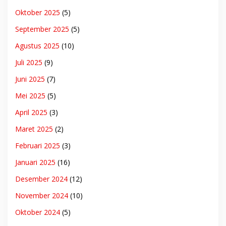
Oktober 2025
(5)
September 2025
(5)
Agustus 2025
(10)
Juli 2025
(9)
Juni 2025
(7)
Mei 2025
(5)
April 2025
(3)
Maret 2025
(2)
Februari 2025
(3)
Januari 2025
(16)
Desember 2024
(12)
November 2024
(10)
Oktober 2024
(5)