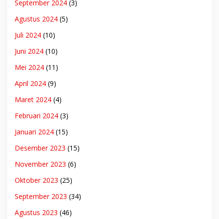
September 2024
(3)
Agustus 2024
(5)
Juli 2024
(10)
Juni 2024
(10)
Mei 2024
(11)
April 2024
(9)
Maret 2024
(4)
Februari 2024
(3)
Januari 2024
(15)
Desember 2023
(15)
November 2023
(6)
Oktober 2023
(25)
September 2023
(34)
Agustus 2023
(46)