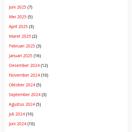
Juni 2025
(7)
Mei 2025
(5)
April 2025
(3)
Maret 2025
(2)
Februari 2025
(3)
Januari 2025
(16)
Desember 2024
(12)
November 2024
(10)
Oktober 2024
(5)
September 2024
(3)
Agustus 2024
(5)
Juli 2024
(10)
Juni 2024
(10)