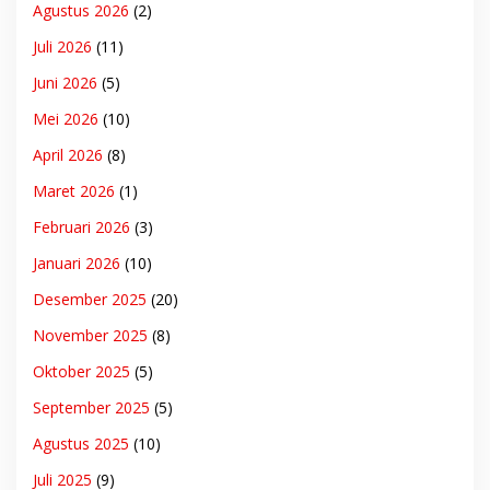
Agustus 2026
(2)
Juli 2026
(11)
Juni 2026
(5)
Mei 2026
(10)
April 2026
(8)
Maret 2026
(1)
Februari 2026
(3)
Januari 2026
(10)
Desember 2025
(20)
November 2025
(8)
Oktober 2025
(5)
September 2025
(5)
Agustus 2025
(10)
Juli 2025
(9)