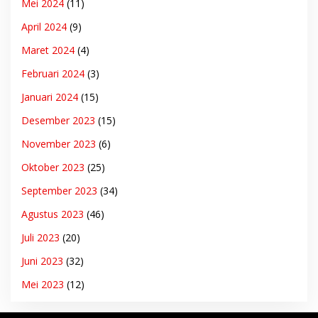
Mei 2024
(11)
April 2024
(9)
Maret 2024
(4)
Februari 2024
(3)
Januari 2024
(15)
Desember 2023
(15)
November 2023
(6)
Oktober 2023
(25)
September 2023
(34)
Agustus 2023
(46)
Juli 2023
(20)
Juni 2023
(32)
Mei 2023
(12)