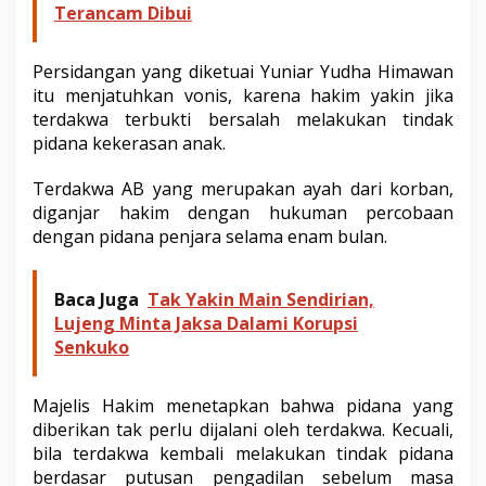
Terancam Dibui
Persidangan yang diketuai Yuniar Yudha Himawan
itu menjatuhkan vonis, karena hakim yakin jika
terdakwa terbukti bersalah melakukan tindak
pidana kekerasan anak.
Terdakwa AB yang merupakan ayah dari korban,
diganjar hakim dengan hukuman percobaan
dengan pidana penjara selama enam bulan.
Baca Juga
Tak Yakin Main Sendirian,
Lujeng Minta Jaksa Dalami Korupsi
Senkuko
Majelis Hakim menetapkan bahwa pidana yang
diberikan tak perlu dijalani oleh terdakwa. Kecuali,
bila terdakwa kembali melakukan tindak pidana
berdasar putusan pengadilan sebelum masa